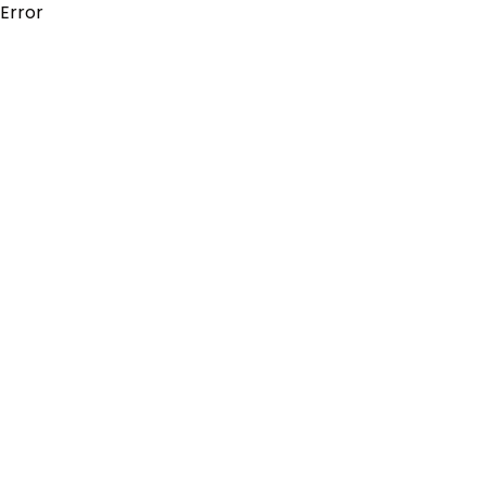
Error